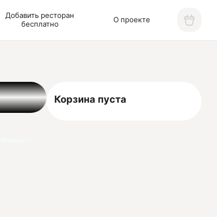
Добавить ресторан
О проекте
бесплатно
Корзина пуста
нформация