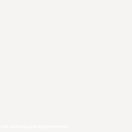
ачай мобильное приложение!